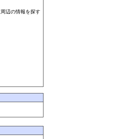
駅周辺の情報を探す